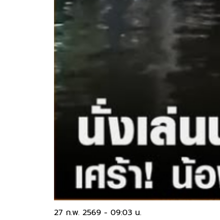
27 ก.พ. 2569 - 09:03 น.