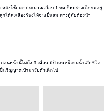
หลังใช้เวลาประมาณเกือบ 1 ชม.ก็พบร่างเด็กจมอยู่
ลูกได้ส่งเสียงร้องไห้จนเป็นลม ทางกู้ภัยต้องนำ
 ก่อนหน้านี้ไม่ถึง 3 เดือน มีป้าคนหนึ่งจมน้ำเสียชีวิต
อเป็นวิญญาณป้ามารับตัวเด็กไป