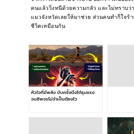
คนแล้ววิ่งหนีด้วยความกลัว และไม่ทราบว่
แมวจังหวัดเลยให้มาช่วย ส่วนคนทำก็ใจร้าย
ชีวิตเหมือนกัน
หัวใจที่มีพลัง บีบครั้งนึงได้รุนแรง
จนชีพจรไม่จำเป็นต้องไว