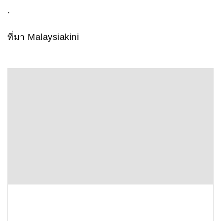
.
ที่มา Malaysiakini