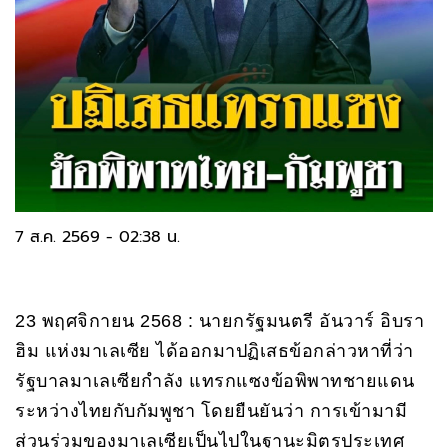
7 ส.ค. 2569 - 02:38 น.
23 พฤศจิกายน 2568 : นายกรัฐมนตรี อันวาร์ อิบรา
ฮิม แห่งมาเลเซีย ได้ออกมาปฏิเสธข้อกล่าวหาที่ว่า
รัฐบาลมาเลเซียกำลัง แทรกแซงข้อพิพาทชายแดน
ระหว่างไทยกับกัมพูชา โดยยืนยันว่า การเข้ามามี
ส่วนร่วมของมาเลเซียเป็นไปในฐานะมิตรประเทศ