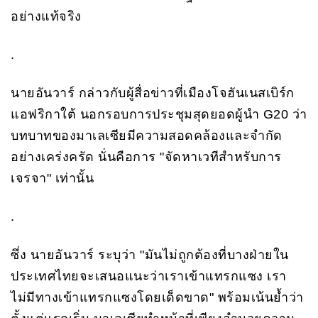
อย่างแท้จริง
.
นายอันวาร์ กล่าวกับผู้สื่อข่าวที่เมืองโจฮันเนสเบิร์ก
แอฟริกาใต้ นอกรอบการประชุมสุดยอดผู้นำ G20 ว่า
บทบาทของมาเลเซียมีความสอดคล้องและจำกัด
อย่างเคร่งครัด นั่นคือการ "จัดหาเวทีสำหรับการ
เจรจา" เท่านั้น
.
ซึ่ง นายอันวาร์ ระบุว่า "มันไม่ถูกต้องที่บางฝ่ายใน
ประเทศไทยจะเสนอแนะว่าเราเข้าแทรกแซง เรา
ไม่มีทางเข้าแทรกแซงโดยเด็ดขาด" พร้อมเน้นย้ำว่า