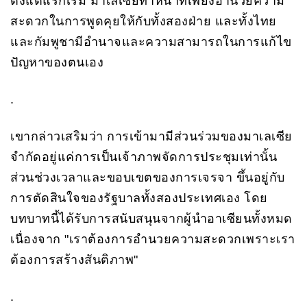
ตั้งแต่แรกเริ่ม มาเลเซียทำหน้าที่เพียงอำนวยความ
สะดวกในการพูดคุยให้กับทั้งสองฝ่าย และทั้งไทย
และกัมพูชามีอำนาจและความสามารถในการแก้ไข
ปัญหาของตนเอง
.
เขากล่าวเสริมว่า การเข้ามามีส่วนร่วมของมาเลเซีย
จำกัดอยู่แค่การเป็นเจ้าภาพจัดการประชุมเท่านั้น
ส่วนช่วงเวลาและขอบเขตของการเจรจา ขึ้นอยู่กับ
การตัดสินใจของรัฐบาลทั้งสองประเทศเอง โดย
บทบาทนี้ได้รับการสนับสนุนจากผู้นำอาเซียนทั้งหมด
เนื่องจาก "เราต้องการอำนวยความสะดวกเพราะเรา
ต้องการสร้างสันติภาพ"
.