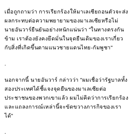
เมื่อถูกถามว่า การเรียกร้องให้มาเลเซียถอนตัวจะส่ง
ผลกระทบต่อความพยายามของมาเลเซียหรือไม่
นายอันวาร์ยืนยันอย่างหนักแน่นว่า "ในทางตรงกัน
ข้าม เราต้องยังคงยึดมั่นในจุดยืนเดิมของเราเกี่ยว
กับสิ่งที่เกิดขึ้นตามแนวชายแดนไทย-กัมพูชา"
.
นอกจากนี้ นายอันวาร์ กล่าวว่า "ผมเชื่อว่ารัฐบาลทั้ง
สองประเทศได้ชี้แจงจุดยืนของมาเลเซียต่อ
ประชาชนของพวกเขาแล้ว ผมไม่คิดว่าการเรียกร้อง
และแถลงการณ์เหล่านี้จะขัดขวางภารกิจของเรา
ได้"
.