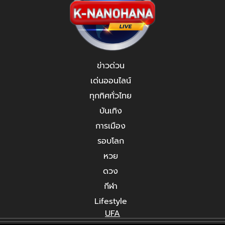
ข่าวด่วน
เด่นออนไลน์
ทุกทิศทั่วไทย
บันเทิง
การเมือง
รอบโลก
หวย
ดวง
กีฬา
Lifestyle
UFA