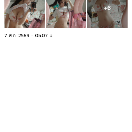
7 ส.ค. 2569 - 05:07 น.