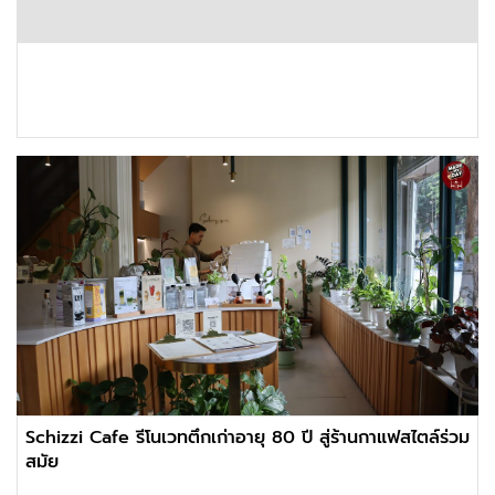
Schizzi Cafe รีโนเวทตึกเก่าอายุ 80 ปี สู่ร้านกาแฟสไตล์ร่วม
สมัย