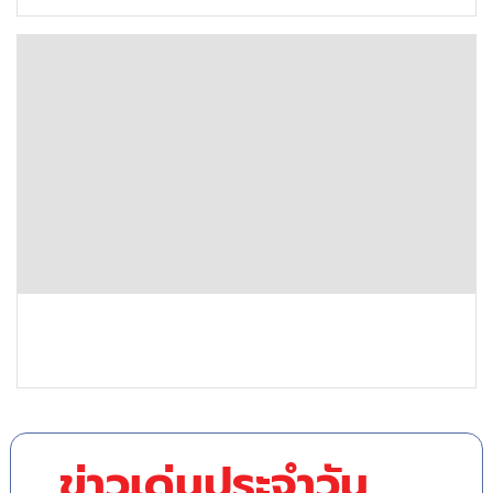
ข่าวเด่นประจำวัน