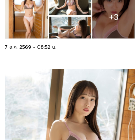
7 ส.ค. 2569 - 08:52 น.