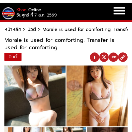
Khao
Online
วันศุกร์ ที่ 7 ส.ค. 2569
หน้าหลัก
>
บิวตี้
>
Morale is used for comforting. Transfer
Morale is used for comforting. Transfer is
used for comforting.
บิวตี้