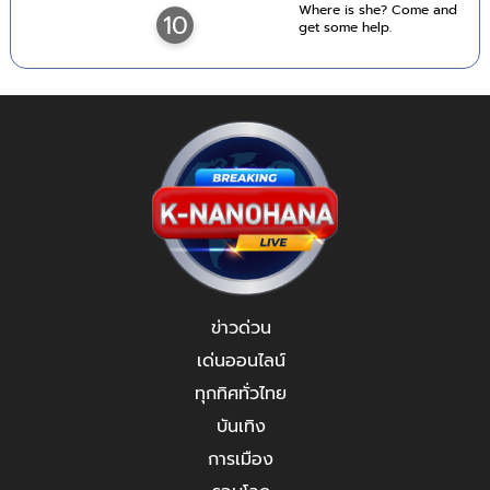
Where is she? Come and
10
get some help.
ข่าวด่วน
เด่นออนไลน์
ทุกทิศทั่วไทย
บันเทิง
การเมือง