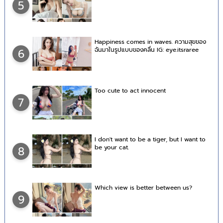
5
Happiness comes in waves. ความสุขของ
ฉันมาในรูปแบบของคลื่น IG: eye.itsraree
6
Too cute to act innocent
7
I don't want to be a tiger, but I want to
be your cat.
8
Which view is better between us?
9