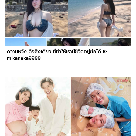
ความหวัง คือสิ่งเดียว ที่ทำให้เรามีชีวิตอยู่ต่อได้ IG:
mikanaka9999