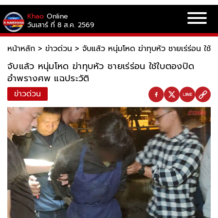
Khao
Online
วันเสาร์ ที่ 8 ส.ค. 2569
หน้าหลัก
>
ข่าวด่วน
>
จับแล้ว หนุ่มโหด ฆ่าทุบหัว ชายเร่ร่อน ใ
จับแล้ว หนุ่มโหด ฆ่าทุบหัว ชายเร่ร่อน ใช้ใบตองปิด
อำพรางศพ แฉประวัติ
ข่าวด่วน