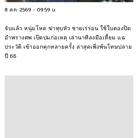
8 ส.ค. 2569 - 09:59 น.
จับแล้ว หนุ่มโหด ฆ่าทุบหัว ชายเร่ร่อน ใช้ใบตองปิด
อำพรางศพ เปิดปมก่อเหตุ เล่านาทีลงมือเหี้ยม แฉ
ประวัติ เข้าออกคุกหลายครั้ง ล่าสุดเพิ่งพ้นโทษปลาย
ปี 66