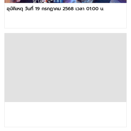
อุบัคิเหตุ วันที่ 19 กรกฏาคม 2568 เวลา 01:00 น.