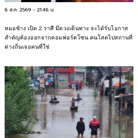
6 ส.ค. 2569 - 21:46 น.
หมอช้าง เปิด 2 ราศี มีดวงเดินทาง จะได้รับโอกาส
สำคัญต้องออกจากคอมฟอร์ตโซน คนโสดไปสถานที่
ต่างถิ่นเจอคนที่ใช่