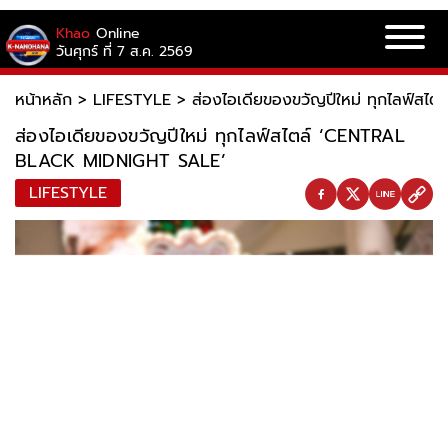
Khao
Online
วันศุกร์ ที่ 7 ส.ค. 2569
หน้าหลัก
>
LIFESTYLE
>
ส่องไอเดียของขวัญปีใหม่ ทุกไลฟ์ส
ส่องไอเดียของขวัญปีใหม่ ทุกไลฟ์สไตล์ ‘CENTRAL
BLACK MIDNIGHT SALE’
LIFESTYLE