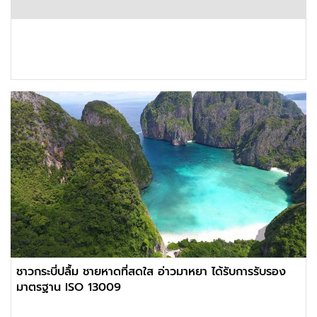
ชาวกระบี่ปลื้ม ชายหาดที่สดใส อ่าวมาหยา ได้รับการรับรอง
มาตรฐาน ISO 13009