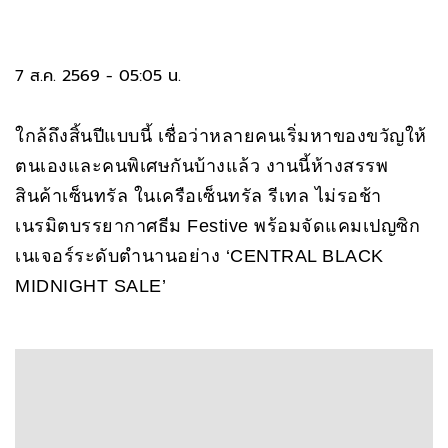
7 ส.ค. 2569 - 05:05 น.
ใกล้ถึงสิ้นปีแบบนี้ เชื่อว่าหลายคนเริ่มหาของขวัญให้
ตนเองและคนพิเศษกันบ้างแล้ว งานนี้ห้างสรรพ
สินค้าเซ็นทรัล ในเครือเซ็นทรัล รีเทล ไม่รอช้า
เนรมิตบรรยากาศธีม Festive พร้อมจัดแคมเปญซิก
เนเจอร์ระดับตำนานอย่าง ‘CENTRAL BLACK
MIDNIGHT SALE’