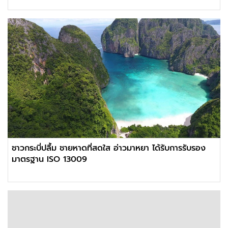
ชาวกระบี่ปลื้ม ชายหาดที่สดใส อ่าวมาหยา ได้รับการรับรอง
มาตรฐาน ISO 13009