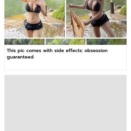
This pic comes with side effects: obsession
guaranteed.