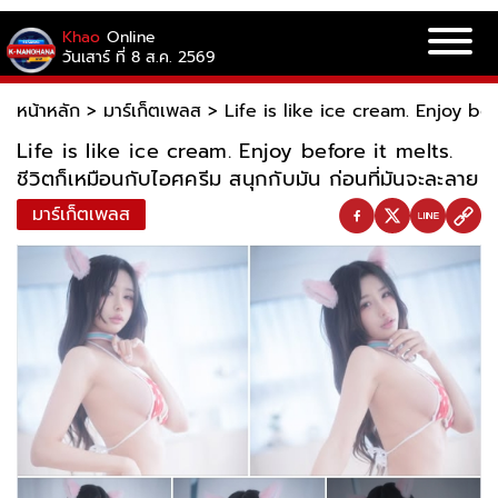
Khao
Online
วันเสาร์ ที่ 8 ส.ค. 2569
หน้าหลัก
>
มาร์เก็ตเพลส
>
Life is like ice cream. Enjoy befo
Life is like ice cream. Enjoy before it melts.
ชีวิตก็เหมือนกับไอศครีม สนุกกับมัน ก่อนที่มันจะละลาย
มาร์เก็ตเพลส