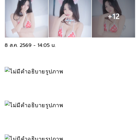
8 ส.ค. 2569 - 14:05 น.