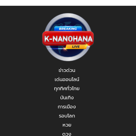
ข่าวด่วน
เด่นออนไลน์
ทุกทิศทั่วไทย
บันเทิง
การเมือง
รอบโลก
หวย
ดวง