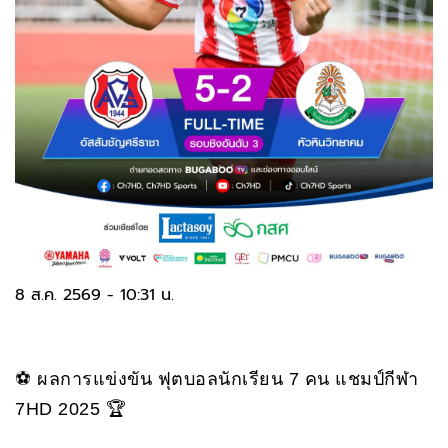
8 ส.ค. 2569 - 10:31 น.
⚽ ผลการแข่งขัน ฟุตบอลนักเรียน 7 คน แชมป์กีฬา
7HD 2025 🏆