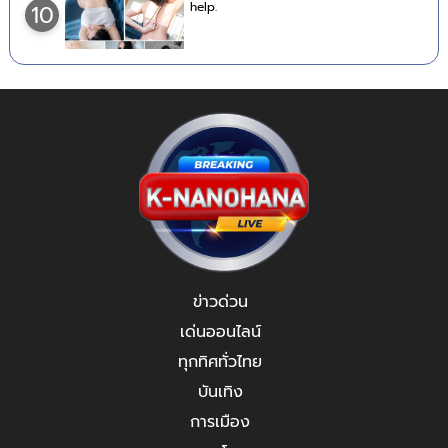
help.
10
ข่าวด่วน
เด่นออนไลน์
ทุกทิศทั่วไทย
บันเทิง
การเมือง