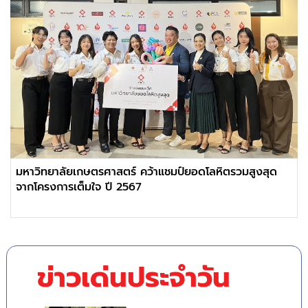
มหาวิทยาลัยเกษตรศาสตร์ คว้าแชมป์ยอดโลหิตรวมสูงสุด
จากโครงการเต็มใจ ปี 2567
ข่าวเด่นประจำวัน