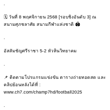
.
🗓 วันที่ 8 พฤศจิกายน 2568 [รอบชิงอันดับ 3] ณ
สนามศุภชลาศัย สนามกีฬาแห่งชาติ 🏟
.
อัสสัมชัญศรีราชา 5-2 หัวหินวิทยาคม
.
📌 ติดตามโปรแกรมแข่งขัน ตารางถ่ายทอดสด และ
คลิปย้อนหลังได้ที่ :
www.ch7.com/champ7hd/football2025
.