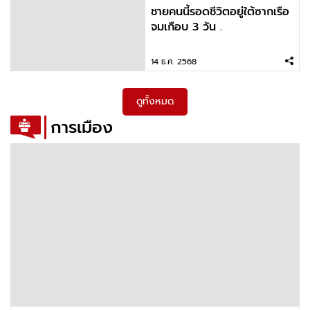
ชายคนนี้รอดชีวิตอยู่ใต้ซากเรือ
จมเกือบ 3 วัน .
14 ธ.ค. 2568
ดูทั้งหมด
การเมือง