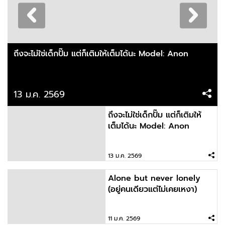
ถึงจะไม่ใช่เด็กปั๊ม แต่ก็เติมให้เต็มได้นะ Model: Anon
13 ม.ค. 2569
ถึงจะไม่ใช่เด็กปั๊ม แต่ก็เติมให้
เต็มได้นะ Model: Anon
13 ม.ค. 2569
Alone but never lonely
(อยู่คนเดียวแต่ไม่เคยเหงา)
11 ม.ค. 2569