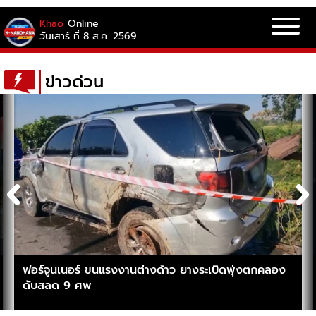
Khao
Online
วันเสาร์ ที่ 8 ส.ค. 2569
ข่าวด่วน
ฟอร์จูนเนอร์ ขนแรงงานต่างด้าว ยางระเบิดพุ่งตกคลอง
ดับสลด 9 ศพ